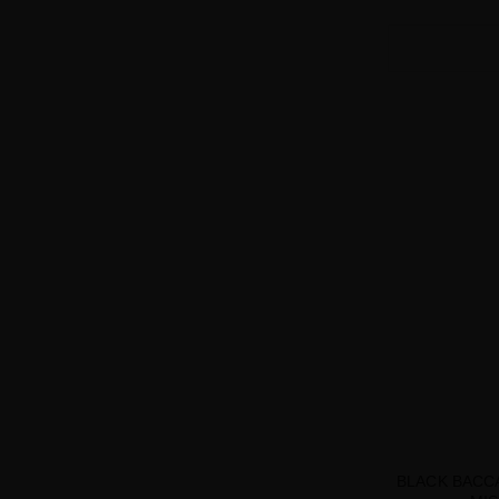
BLACK BACC