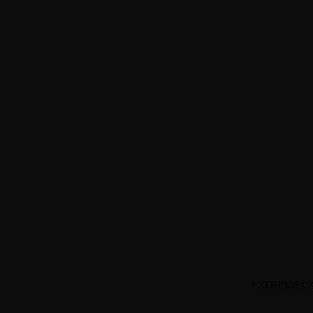
EXTREME CA