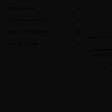
TIPO DE CABELLO
PREOCCUPACIONES SKIN
PREOCCUPACIONES HAIR
BLACK BACCA
AREA DEL CUIDADO
Acondiciona
suavizar, 