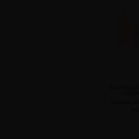
BLACK BACCA
CONCEN
Fortalece la 
más