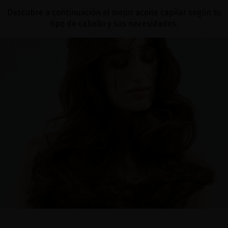
Descubre a continuación el mejor aceite capilar según tu
tipo de cabello y sus necesidades.