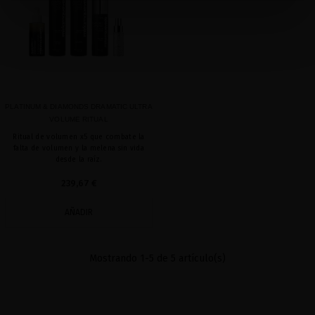
PLATINUM & DIAMONDS DRAMATIC ULTRA
VOLUME RITUAL
Ritual de volumen x5 que combate la
falta de volumen y la melena sin vida
desde la raíz.
239,67 €
AÑADIR
Mostrando 1-5 de 5 artículo(s)