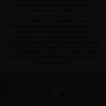
Es para cualquier persona con el cabello débil, fino
o quebradizo o que necesite un tratamiento
antienvejecimiento capilar.
Lograr un cabello fuerte y saludable se puede ver
desafiado por nuestro estilo de vida moderno, que
puede alterar nuestro reloj biológico del
crecimiento y hacer estragos en el folículo. Los
productos altamente concentrados y
Vegan-Friendly
de Black Baccara estimulan el crecimiento y evitan
la caída del cabello, a la vez que revierten el daño
en la fibra, recuperando la fuerza y la elasticidad de
un cabello virgen.