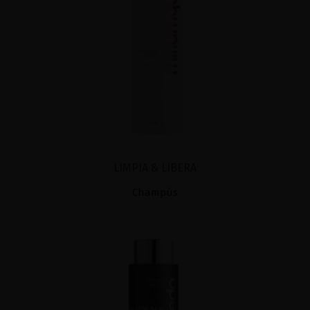
LIMPIA & LIBERA
Champús