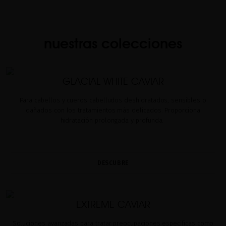
nuestras colecciones
GLACIAL WHITE CAVIAR
Para cabellos y cueros cabelludos deshidratados, sensibles o
dañados con los tratamientos más delicados. Proporciona
hidratación prolongada y profunda.
DESCUBRE
EXTREME CAVIAR
Soluciones avanzadas para tratar preocupaciones específicas como