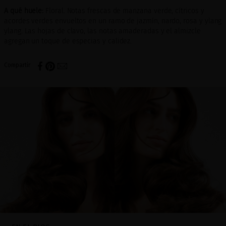
A qué huele:
Floral. Notas frescas de manzana verde, cítricos y
acordes verdes envueltos en un ramo de jazmín, nardo, rosa y ylang
ylang. Las hojas de clavo, las notas amaderadas y el almizcle
agregan un toque de especias y calidez.
Compartir