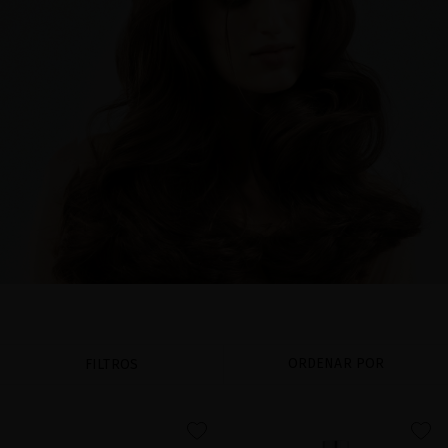
ORDENAR POR
FILTROS