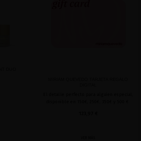
NT DUO
MIRIAM QUEVEDO TARJETA REGALO
DIGITAL
El detalle perfecto para alguien especial,
disponible en 150€, 250€, 350€ y 500 €
123,97 €
VER MÁS