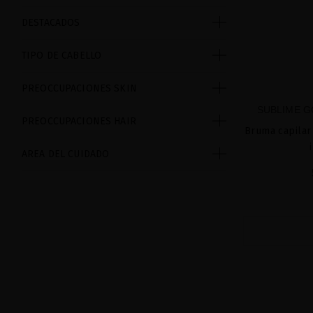
DESTACADOS
TIPO DE CABELLO
PREOCCUPACIONES SKIN
SUBLIME G
PREOCCUPACIONES HAIR
Bruma capilar
AREA DEL CUIDADO