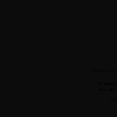
BLACK BACCA
Tratamient
estimular
78,