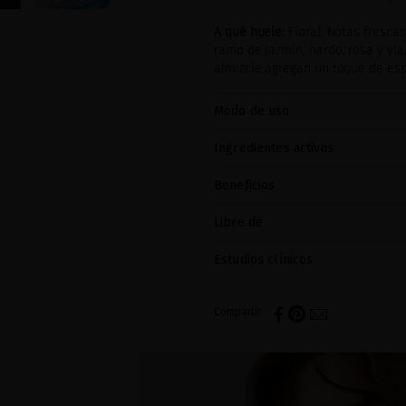
A qué huele:
Floral. Notas fresca
ramo de jazmín, nardo, rosa y yla
almizcle agregan un toque de esp
Modo de uso
Ingredientes activos
Beneficios
Libre de
Estudios clínicos
Compartir