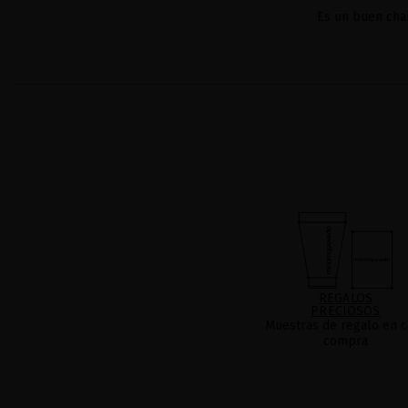
Es un buen cha
REGALOS
PRECIOSOS
Muestras de regalo en c
compra