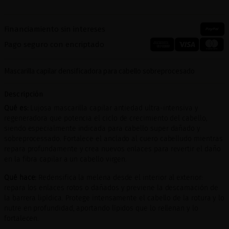
Financiamiento sin intereses
Pago seguro con encriptado
Mascarilla capilar densificadora para cabello sobreprocesado
Descripción
Qué es:
Lujosa mascarilla capilar antiedad ultra-intensiva y
regeneradora que potencia el ciclo de crecimiento del cabello,
siendo especialmente indicada para cabello super dañado y
sobreprocessado. Fortalece el anclado al cuero cabelludo mientras
repara profundamente y crea nuevos enlaces para revertir el daño
en la fibra capilar a un cabello virgen.
Qué hace:
Redensifica la melena desde el interior al exterior:
repara los enlaces rotos o dañados y previene la descamación de
la barrera lipídica. Protege intensamente el cabello de la rotura y lo
nutre en profundidad, aportando lípidos que lo rellenan y lo
fortalecen.