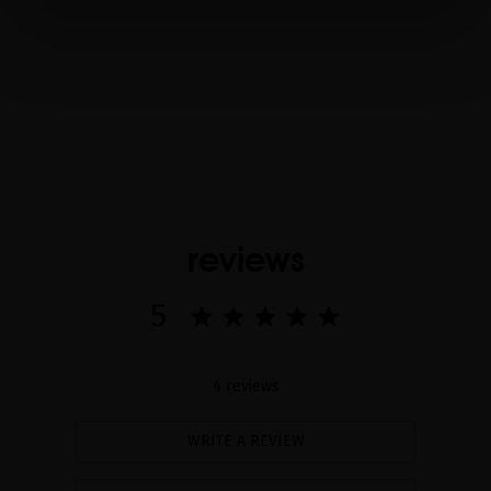
reviews
5
4 reviews
WRITE A REVIEW