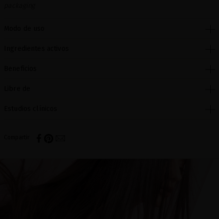
packaging
Modo de uso
Ingredientes activos
Beneficios
Libre de
Estudios clínicos
Compartir