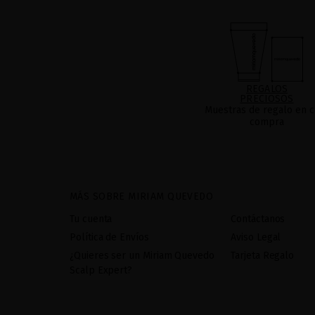
REGALOS
PRECIOSOS
Muestras de regalo en c
compra
MÁS SOBRE MIRIAM QUEVEDO
Tu cuenta
Contáctanos
Política de Envíos
Aviso Legal
¿Quieres ser un Miriam Quevedo
Tarjeta Regalo
Scalp Expert?