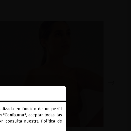
alizada en función de un perfil
 "Configurar", aceptar todas las
ión consulta nuestra
Política de