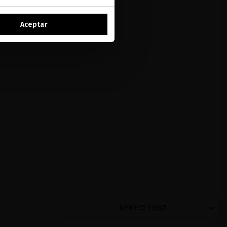
Aceptar
NEWEST FIRST