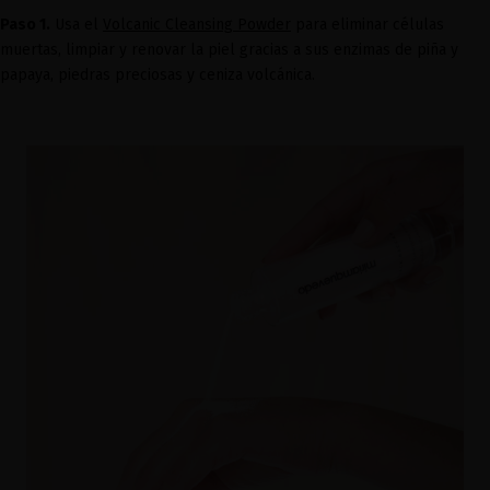
Paso 1.
Usa el
Volcanic Cleansing Powder
para eliminar células
muertas, limpiar y renovar la piel gracias a sus enzimas de piña y
papaya, piedras preciosas y ceniza volcánica.