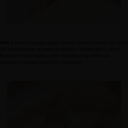
Paso 2.
Nuestra
Precious Cream
repara y ayuda a combatir los signos
del envejecimiento, incluidas las manchas causadas por el sol. Su
fórmula con caviar blanco y bio-ceramidas proporciona una
hidratación profunda con efecto reafirmante.