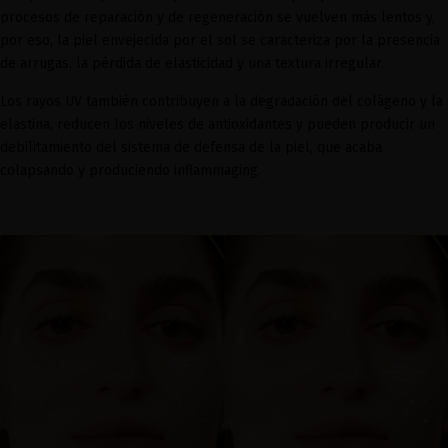
procesos de reparación y de regeneración se vuelven más lentos y,
por eso, la piel envejecida por el sol se caracteriza por la presencia
de arrugas, la pérdida de elasticidad y una textura irregular.
Los rayos UV también contribuyen a la degradación del colágeno y la
elastina, reducen los niveles de antioxidantes y pueden producir un
debilitamiento del sistema de defensa de la piel, que acaba
colapsando y produciendo inflammaging.