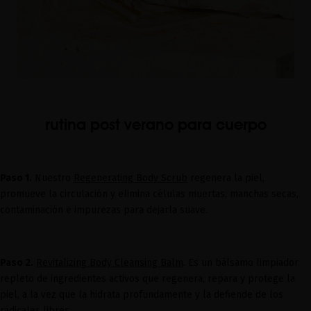
rutina post verano para cuerpo
Paso 1.
Nuestro
Regenerating Body Scrub
regenera la piel,
promueve la circulación y elimina células muertas, manchas secas,
contaminación e impurezas para dejarla suave.
Paso 2.
Revitalizing Body Cleansing Balm
. Es un bálsamo limpiador
repleto de ingredientes activos que regenera, repara y protege la
piel, a la vez que la hidrata profundamente y la defiende de los
radicales libres.