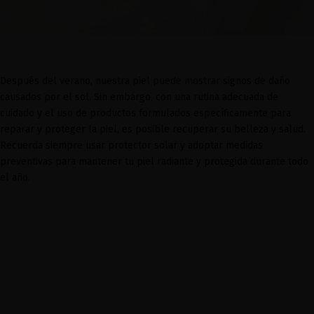
Después del verano, nuestra piel puede mostrar signos de daño
causados por el sol. Sin embargo, con una rutina adecuada de
cuidado y el uso de productos formulados específicamente para
reparar y proteger la piel, es posible recuperar su belleza y salud.
Recuerda siempre usar protector solar y adoptar medidas
preventivas para mantener tu piel radiante y protegida durante todo
el año.