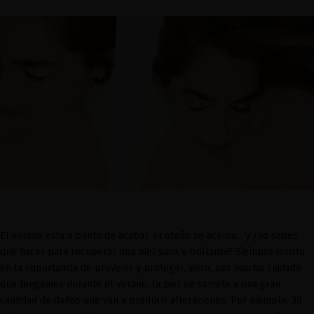
El verano está a punto de acabar, el otoño se acerca... y ¿no sabes
qué hacer para recuperar una piel sana y brillante? Siempre insisto
en la importancia de prevenir y proteger, pero, por mucho cuidado
que tengamos durante el verano, la piel se somete a una gran
cantidad de daños que van a producir alteraciones. Por ejemplo, 30