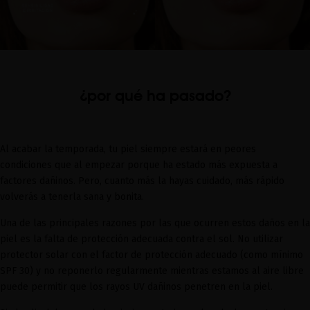
¿por qué ha pasado?
Al acabar la temporada, tu piel siempre estará en peores
condiciones que al empezar porque ha estado más expuesta a
factores dañinos. Pero, cuanto más la hayas cuidado, más rápido
volverás a tenerla sana y bonita.
Una de las principales razones por las que ocurren estos daños en la
piel es la falta de protección adecuada contra el sol. No utilizar
protector solar con el factor de protección adecuado (como mínimo
SPF 30) y no reponerlo regularmente mientras estamos al aire libre
puede permitir que los rayos UV dañinos penetren en la piel.