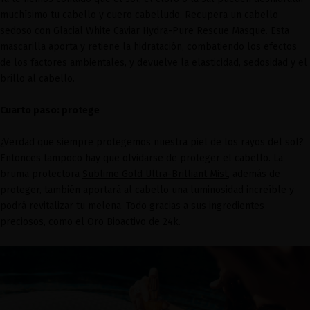
muchísimo tu cabello y cuero cabelludo. Recupera un cabello
sedoso con
Glacial White Caviar Hydra-Pure Rescue Masque
. Esta
mascarilla aporta y retiene la hidratación, combatiendo los efectos
de los factores ambientales, y devuelve la elasticidad, sedosidad y el
brillo al cabello.
Cuarto paso: protege
¿Verdad que siempre protegemos nuestra piel de los rayos del sol?
Entonces tampoco hay que olvidarse de proteger el cabello. La
bruma protectora
Sublime Gold Ultra-Brilliant Mist
, además de
proteger, también aportará al cabello una luminosidad increíble y
podrá revitalizar tu melena. Todo gracias a sus ingredientes
preciosos, como el Oro Bioactivo de 24k.