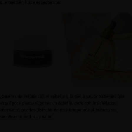
que también luzca espectacular.
¿Quieres un verano con el cabello y la piel a salvo? Sabemos que
esta época puede suponer un desafío, pero con los cuidados
adecuados puedes disfrutar de esta temporada al máximo sin
sacrificar tu belleza y salud.