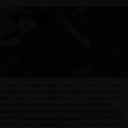
El verano es una época maravillosa para disfrutar del sol, la playa y
la vida al aire libre. Sin embargo, esos mismos placeres pueden
dañar tu cabello, cuero cabelludo y piel. La radiación solar, el viento
y la sal del mar son factores que pueden afectar tu salud y
apariencia. ¿Quieres un verano con el cabello y la piel a salvo? Para
ayudarte a
mantenerlos en perfecto estado
durante los meses más
calurosos, hemos preparado esta guía con los consejos esenciales