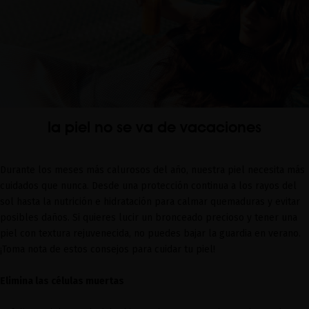
la piel no se va de vacaciones
Durante los meses más calurosos del año, nuestra piel necesita más
cuidados que nunca. Desde una protección continua a los rayos del
sol hasta la nutrición e hidratación para calmar quemaduras y evitar
posibles daños. Si quieres lucir un bronceado precioso y tener una
piel con textura rejuvenecida, no puedes bajar la guardia en verano.
¡Toma nota de estos consejos para cuidar tu piel!
Elimina las células muertas