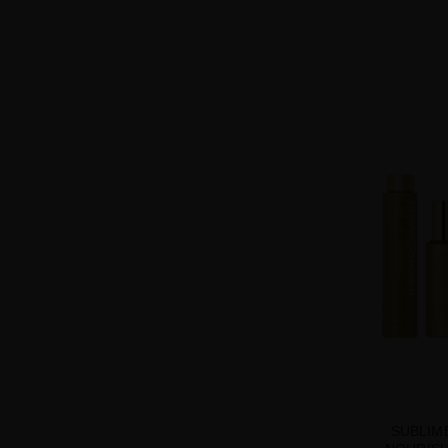
SUBLIM