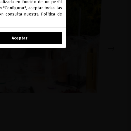
alizada en función de un perfil
 "Configurar", aceptar todas las
ión consulta nuestra
Política de
Aceptar