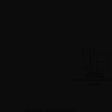
REGALOS
PRECIOSOS
Muestras de regalo en c
compra
MÁS SOBRE MIRIAM QUEVEDO