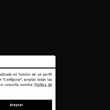
alizada en función de un perfil
 "Configurar", aceptar todas las
ión consulta nuestra
Política de
Aceptar
PAGO SEGURO