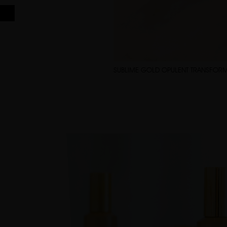
SUBLIME GOLD OPULENT TRANSFOR