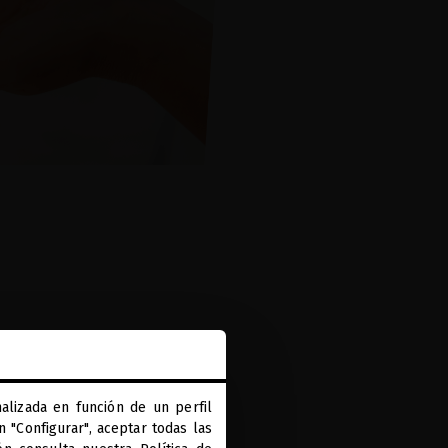
alizada en función de un perfil
 "Configurar", aceptar todas las