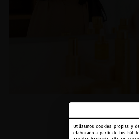
Utilizamos cookies propias y d
elaborado a partir de tus hábit