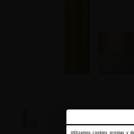
Utilizamos cookies propias y d