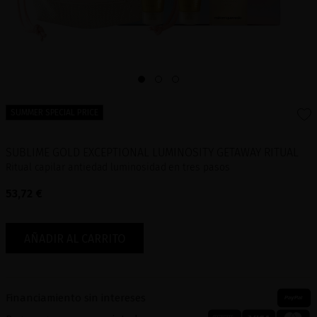
SUMMER SPECIAL PRICE
SUBLIME GOLD EXCEPTIONAL LUMINOSITY GETAWAY RITUAL
Ritual capilar antiedad luminosidad en tres pasos
53,72 €
AÑADIR AL CARRITO
Financiamiento sin intereses