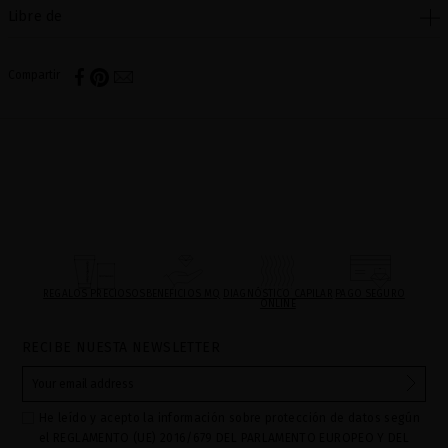
Libre de
Compartir
REGALOS PRECIOSOS
BENEFICIOS MQ
DIAGNÓSTICO CAPILAR
PAGO SEGURO
ONLINE
RECIBE NUESTA NEWSLETTER
He leído y acepto la información sobre protección de datos según
el REGLAMENTO (UE) 2016/679 DEL PARLAMENTO EUROPEO Y DEL