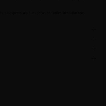
les, en especial aquéllas secas, sensibles, deshidratadas,