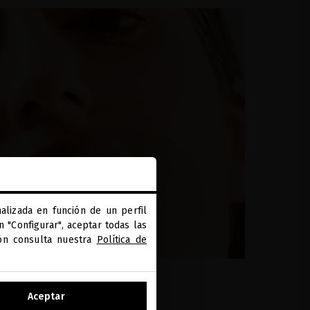
alizada en función de un perfil
 "Configurar", aceptar todas las
ión consulta nuestra
Política de
Aceptar