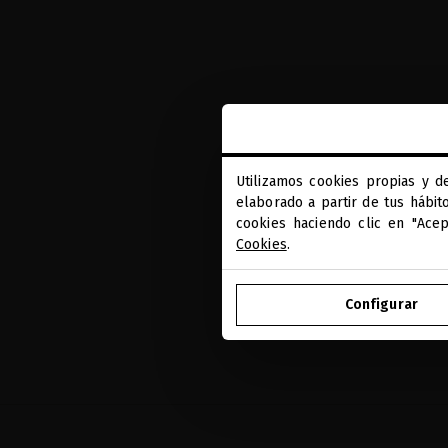
Utilizamos cookies propias y d
elaborado a partir de tus hábit
cookies haciendo clic en "Ace
Cookies
.
Configurar