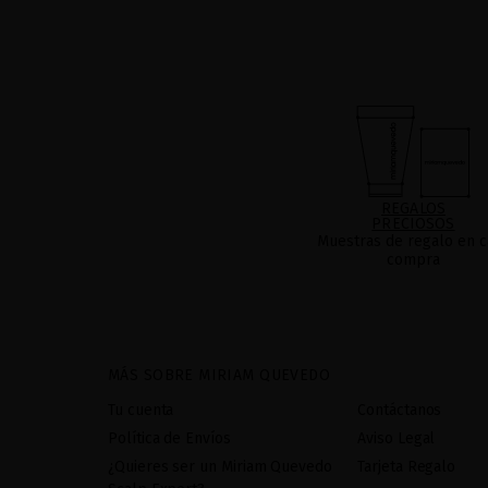
REGALOS
PRECIOSOS
Muestras de regalo en c
compra
MÁS SOBRE MIRIAM QUEVEDO
Tu cuenta
Contáctanos
Política de Envíos
Aviso Legal
¿Quieres ser un Miriam Quevedo
Tarjeta Regalo