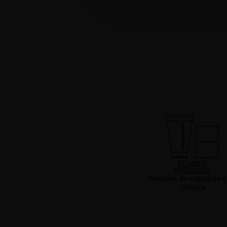
REGALOS
PRECIOSOS
Muestras de regalo en c
compra