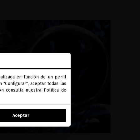
alizada en función de un perfil
 "Configurar", aceptar todas las
ión consulta nuestra
Política de
Aceptar