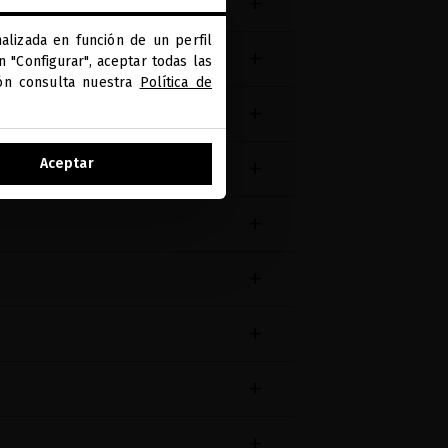
alizada en función de un perfil
 "Configurar", aceptar todas las
ión consulta nuestra
Política de
Aceptar