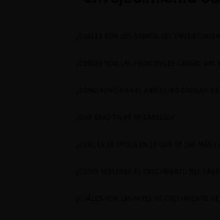
¿CUÁLES SON LOS SIGNOS DEL ENVEJECIMIE
¿CUÁLES SON LAS PRINCIPALES CAUSAS DEL
¿CÓMO FUNCIONA EL ANTIAGING CAPILAR DE
¿QUÉ EDAD TIENE MI CABELLO?
¿CUÁL ES LA ÉPOCA EN LA QUE SE CAE MÁS C
¿CÓMO ACELERAR EL CRECIMIENTO DEL CABE
¿CUÁLES SON LAS FASES DE CRECIMIENTO DE