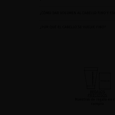
¿CÓMO DAR VOLUMEN AL CABELLO FINO Y ES
¿POR QUÉ EL CABELLO SE VUELVE FINO?
REGALOS
PRECIOSOS
Muestras de regalo en c
compra