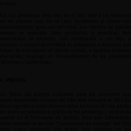
errores.
3.3. Los productos descritos en el Sitio Web y las muestras
de los mismos que, en su caso, facilitemos al cliente son
exclusivamente para uso personal. Los clientes no podrán
vender ni revender tales productos o muestras. Nos
reservamos el derecho, con notificación o sin ella, a
cancelar o reducir la cantidad de productos o muestras que
hayan de entregarse al cliente cuando, a nuestra exclusiva
discreción, suponga un incumplimiento de los presentes
Términos y Condiciones.
4. PRECIOS
4.1. Todos los precios indicados para los productos que
están disponibles a través del Sitio Web incluyen el IVA a los
tipos vigentes y están denominados en euros (€). Los gastos
de envío se sumarán al precio de los productos y se indican
aparte en el formulario de pedido. Para más información
visite también la sección "Condiciones de entrega" del Sitio
Web. Como resultado del Brexit, hay cambios en los