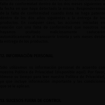
falta de conformidad dentro de los dos meses siguientes a
la fecha en que haya detectado la misma. Responderemos
de la falta de conformidad cuando ésta se haga patente
dentro de los dos años siguientes a la entrega de los
productos. En cualquier caso, las acciones iniciadas en
relación con una falta de conformidad que nosotros no
hayamos ocultado maliciosamente caducarán
automáticamente al transcurrir treinta y seis meses desde
la entrega de los productos.
12. INFORMACIÓN PERSONAL
Sólo utilizamos su información personal de acuerdo con
nuestra Política de Privacidad (disponible aquí). Por favor,
tómese su tiempo para leer nuestra Política de Privacidad,
ya que incluye información importante y las condiciones
que se le aplican.
13. SUCESOS FUERA DE CONTROL