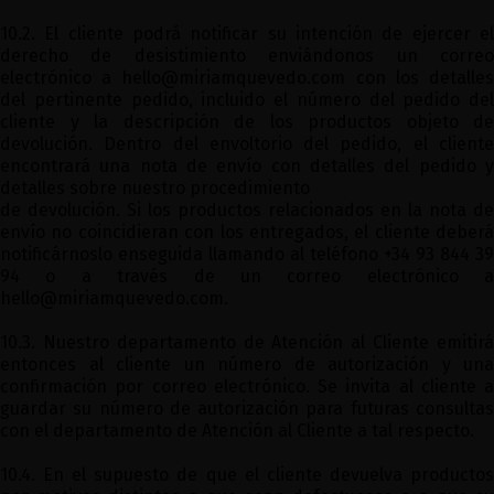
10.2. El cliente podrá notificar su intención de ejercer el
derecho de desistimiento enviándonos un correo
electrónico a
hello@miriamquevedo.com
con los detalle
del pertinente pedido, incluido el número del pedido del
cliente y la descripción de los productos objeto de
devolución. Dentro del envoltorio del pedido, el cliente
encontrará una nota de envío con detalles del pedido y
detalles sobre nuestro procedimiento
de devolución. Si los productos relacionados en la nota de
envío no coincidieran con los entregados, el cliente deberá
notificárnoslo enseguida llamando al teléfono +34 93 844 39
94 o a través de un correo electrónico a
hello@miriamquevedo.com
.
10.3. Nuestro departamento de Atención al Cliente emitirá
entonces al cliente un número de autorización y una
confirmación por correo electrónico. Se invita al cliente a
guardar su número de autorización para futuras consultas
con el departamento de Atención al Cliente a tal respecto.
10.4. En el supuesto de que el cliente devuelva productos