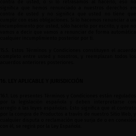
contra de usted, o si lo retrasamos al hacerlo, eso no
significa que hemos renunciado a nuestros derechos en
contra de usted y no significa que usted no tiene que
cumplir con esas obligaciones. Si lo hacemos renunciar a un
incumplimiento por usted, sólo hacerlo por escrito, y que no
vamos a decir que vamos a renunciar de forma automática
cualquier incumplimiento posterior por ti.
15.5. Estos Términos y Condiciones constituyen el acuerdo
completo entre usted y nosotros, y reemplazan todos los
acuerdos anteriores posteriores.
16. LEY APLICABLE Y JURISDICCIÓN
16.1. Los presentes Términos y Condiciones están regulados
por la legislación española y deben interpretarse con
arreglo a las leyes españolas. Esto significa que el contrato
por la compra de Productos a través de nuestro Sitio Web, y
cualquier disputa o reclamación que surja de o en conexión
con él, se regirá por la Ley Española.