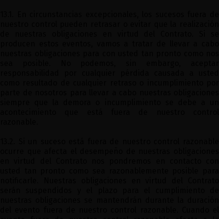
13.1. En circunstancias excepcionales, los sucesos fuera de
nuestro control pueden retrasar o evitar que la realización
de nuestras obligaciones en virtud del Contrato. Si se
producen estos eventos, vamos a tratar de llevar a cabo
nuestras obligaciones para con usted tan pronto como nos
sea posible. No podemos, sin embargo, aceptar
responsabilidad por cualquier pérdida causada a usted
como resultado de cualquier retraso o incumplimiento por
parte de nosotros para llevar a cabo nuestras obligaciones
siempre que la demora o incumplimiento se debe a un
acontecimiento que está fuera de nuestro control
razonable.
13.2. Si un suceso está fuera de nuestro control razonable
ocurre que afecta el desempeño de nuestras obligaciones
en virtud del Contrato nos pondremos en contacto con
usted tan pronto como sea razonablemente posible para
notificarle. Nuestras obligaciones en virtud del Contrato
serán suspendidos y el plazo para el cumplimiento de
nuestras obligaciones se mantendrán durante la duración
del evento fuera de nuestro control razonable. Cuando el