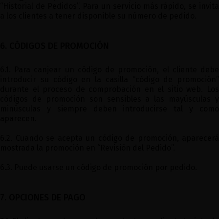
“Historial de Pedidos”. Para un servicio más rápido, se invita
a los clientes a tener disponible su número de pedido.
6. CÓDIGOS DE PROMOCIÓN
6.1. Para canjear un código de promoción, el cliente debe
introducir su código en la casilla “código de promoción”
durante el proceso de comprobación en el sitio web. Los
códigos de promoción son sensibles a las mayúsculas y
minúsculas y siempre deben introducirse tal y como
aparecen.
6.2. Cuando se acepta un código de promoción, aparecerá
mostrada la promoción en “Revisión del Pedido”.
6.3. Puede usarse un código de promoción por pedido.
7. OPCIONES DE PAGO