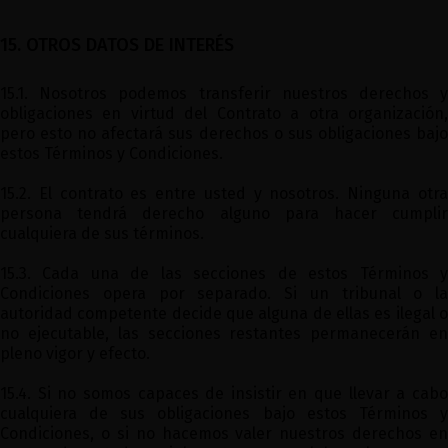
15. OTROS DATOS DE INTERÉS
15.1. Nosotros podemos transferir nuestros derechos y
obligaciones en virtud del Contrato a otra organización,
pero esto no afectará sus derechos o sus obligaciones bajo
estos Términos y Condiciones.
15.2. El contrato es entre usted y nosotros. Ninguna otra
persona tendrá derecho alguno para hacer cumplir
cualquiera de sus términos.
15.3. Cada una de las secciones de estos Términos y
Condiciones opera por separado. Si un tribunal o la
autoridad competente decide que alguna de ellas es ilegal o
no ejecutable, las secciones restantes permanecerán en
pleno vigor y efecto.
15.4. Si no somos capaces de insistir en que llevar a cabo
cualquiera de sus obligaciones bajo estos Términos y
Condiciones, o si no hacemos valer nuestros derechos en