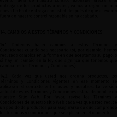
evento fuera de nuestro control razonable afecta a la
entrega de los productos a usted, vamos a organizar una
nueva fecha de entrega con usted después de que el evento
fuera de nuestro control razonable se ha acabado.
14. CAMBIOS A ESTOS TÉRMINOS Y CONDICIONES
14.1. Podemos hacer cambios a estos Términos y
Condiciones cuando sea necesario (si, por ejemplo, hemos
realizado cambios en la forma en que aceptamos su pago, o
si hay un cambio en la ley que significa que tenemos que
cambiar estos Términos y Condiciones).
14.2. Cada vez que usted nos ordena productos, los
Términos y Condiciones vigentes en ese momento se
aplicarán al contrato entre usted y nosotros. La versión
actual de estos Términos y Condiciones estará disponible en
nuestro Sitio Web. Por favor, revise los Términos y
Condiciones de nuestro sitio Web cada vez que usted realice
un pedido de productos para asegurarse de que comprende
los términos y condiciones que se aplican en el momento.