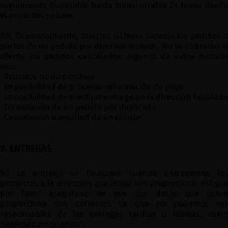
seguimiento disponible hasta transcurridas 24 horas desde
el envío del pedido.
8.4. Ocasionalmente, nuestro sistema cancela los pedidos o
partes de un pedido por diversos motivos. No se cobrarán al
cliente los pedidos cancelados. Algunos de estos motivos
son:
· Artículos no disponibles
· Imposibilidad de procesar información de pago
· Imposibilidad de efectuar entrega en la dirección facilitada
· Formulación de un pedido por duplicado
· Cancelación a solicitud de un cliente
9. ENTREGAS
9.1 La entrega se finalizará cuando entregamos los
productos a la dirección que usted nos proporcionó, así que
por favor asegúrese de que sus datos que usted
proporciona son correctos ya que no podemos ser
responsables de las entregas tardías o fallidas, como
resultado de su error: