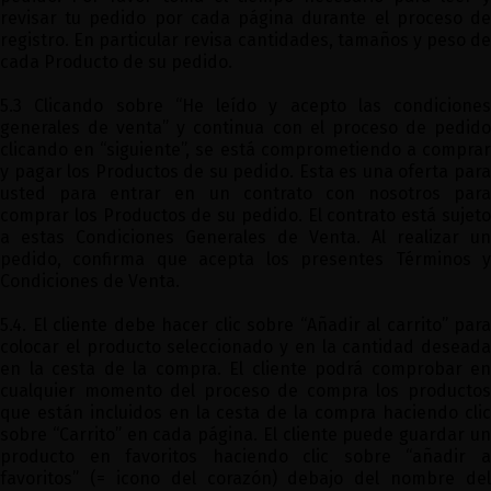
revisar tu pedido por cada página durante el proceso de
registro. En particular revisa cantidades, tamaños y peso de
cada Producto de su pedido.
5.3 Clicando sobre “He leído y acepto las condiciones
generales de venta” y continua con el proceso de pedido
clicando en “siguiente”, se está comprometiendo a comprar
y pagar los Productos de su pedido. Esta es una oferta para
usted para entrar en un contrato con nosotros para
comprar los Productos de su pedido. El contrato está sujeto
a estas Condiciones Generales de Venta. Al realizar un
pedido, confirma que acepta los presentes Términos y
Condiciones de Venta.
5.4. El cliente debe hacer clic sobre “Añadir al carrito” para
colocar el producto seleccionado y en la cantidad deseada
en la cesta de la compra. El cliente podrá comprobar en
cualquier momento del proceso de compra los productos
que están incluidos en la cesta de la compra haciendo clic
sobre “Carrito” en cada página. El cliente puede guardar un
producto en favoritos haciendo clic sobre “añadir a
favoritos” (= icono del corazón) debajo del nombre del