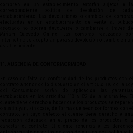
compren en un establecimiento estarán sujetos a la
correspondiente política de devolución de cada
establecimiento. Las devoluciones o cambios de compras
efectuadas en un establecimiento de venta al público
asociado no podrán devolverse o cambiarse a través de
Miriam Quevedo Online. Las compras realizadas por
Internet no se aceptarán para su devolución o cambio en un
establecimiento.
11. AUSENCIA DE CONFORMORMIDAD
En caso de falta de conformidad de los productos con el
contrato a tenor de lo dispuesto en el artículo 116 de la Ley
del Consumidor, serán de aplicación las garantías
establecidas en los artículos 118 a 122 de la misma ley. El
cliente tiene derecho a hacer que los productos se reparen
o sustituyan, sin coste, de forma que sean conformes con el
contrato, en cuyo defecto el cliente tiene derecho a una
reducción adecuada en el precio de los productos o a
cancelar el contrato. El cliente renuncia a los derechos
anteriormente descritos en caso de que no nos notifique la