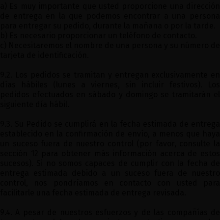
a) Es muy importante que usted proporcione una dirección
de entrega en la que podemos encontrar a una persona
para entregar su pedido, durante la mañana o por la tarde.
b) Es necesario proporcionar un teléfono de contacto.
c) Necesitaremos el nombre de una persona y su número de
tarjeta de identificación.
9.2. Los pedidos se tramitan y entregan exclusivamente en
días hábiles (lunes a viernes, sin incluir festivos). Los
pedidos efectuados en sábado y domingo se tramitarán el
siguiente día hábil.
9.3. Su Pedido se cumplirá en la fecha estimada de entrega
establecido en la confirmación de envío, a menos que haya
un suceso fuera de nuestro control (por favor, consulte la
sección 12 para obtener más información acerca de estos
sucesos). Si no somos capaces de cumplir con la fecha de
entrega estimada debido a un suceso fuera de nuestro
control, nos pondríamos en contacto con usted para
facilitarle una fecha estimada de entrega revisada.
9.4. A pesar de nuestros esfuerzos y de las compañías de