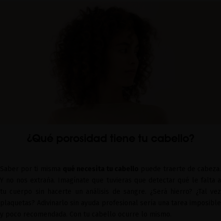
¿Qué porosidad tiene tu cabello?
Saber por ti misma
qué necesita tu cabello
puede traerte de cabeza
Y no nos extraña. Imagínate que tuvieras que detectar qué le falta a
tu cuerpo sin hacerte un análisis de sangre. ¿Será hierro? ¿Tal vez
plaquetas? Adivinarlo sin ayuda profesional sería una tarea imposible
y poco recomendada. Con tu cabello ocurre lo mismo.