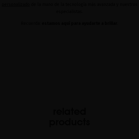
personalizado
de la mano de la tecnología más avanzada y nuestros
especialistas.
Recuerda:
estamos aquí para ayudarte a brillar
.
related
products