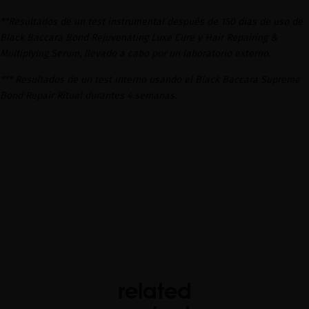
**Resultados de un test instrumental después de 150 días de uso de
Black Baccara Bond Rejuvenating Luxe Cure y Hair Repairing &
Multiplying Serum, llevado a cabo por un laboratorio externo.
*** Resultados de un test interno usando el Black Baccara Supreme
Bond Repair Ritual durantes 4 semanas.
related