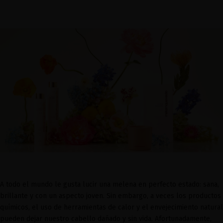
A todo el mundo le gusta lucir una melena en perfecto estado: sana,
brillante y con un aspecto joven. Sin embargo, a veces los productos
químicos, el uso de herramientas de calor y el envejecimiento natural
pueden dejar nuestro cabello dañado y sin vida. Afortunadamente,