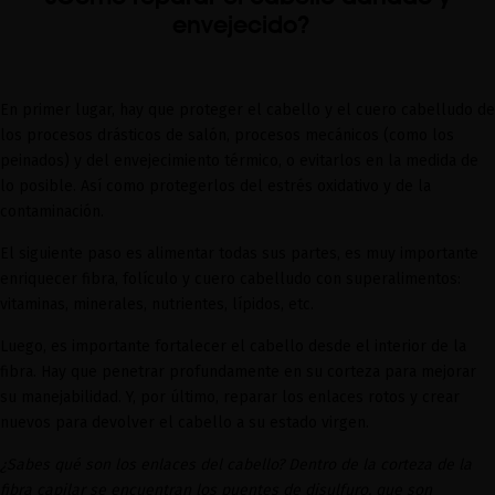
envejecido?
En primer lugar, hay que proteger el cabello y el cuero cabelludo de
los procesos drásticos de salón, procesos mecánicos (como los
peinados) y del envejecimiento térmico, o evitarlos en la medida de
lo posible. Así como protegerlos del estrés oxidativo y de la
contaminación.
El siguiente paso es alimentar todas sus partes, es muy importante
enriquecer fibra, folículo y cuero cabelludo con superalimentos:
vitaminas, minerales, nutrientes, lípidos, etc.
Luego, es importante fortalecer el cabello desde el interior de la
fibra. Hay que penetrar profundamente en su corteza para mejorar
su manejabilidad. Y, por último, reparar los enlaces rotos y crear
nuevos para devolver el cabello a su estado virgen.
¿Sabes qué son los enlaces del cabello? Dentro de la corteza de la
fibra capilar se encuentran los puentes de disulfuro, que son