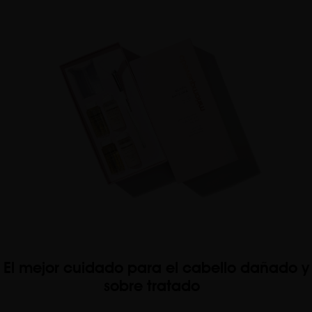
El mejor cuidado para el cabello dañado y
sobre tratado