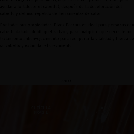
ayudar a fortalecer el cabello), después de la decoloración del
cabello y del uso repetido de herramientas de calor.
Por todas sus propiedades, Black Baccara es ideal para personas con
cabello dañado, débil, quebradizo y para cualquiera que necesite un
tratamiento antienvejecimiento para recuperar la vitalidad y fuerza de
su cabello y estimular el crecimiento.