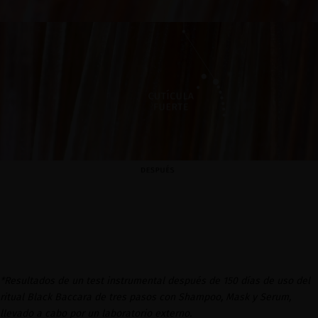
*Resultados de un test instrumental después de 150 días de uso del
ritual Black Baccara de tres pasos con Shampoo, Mask y Serum,
llevado a cabo por un laboratorio externo.