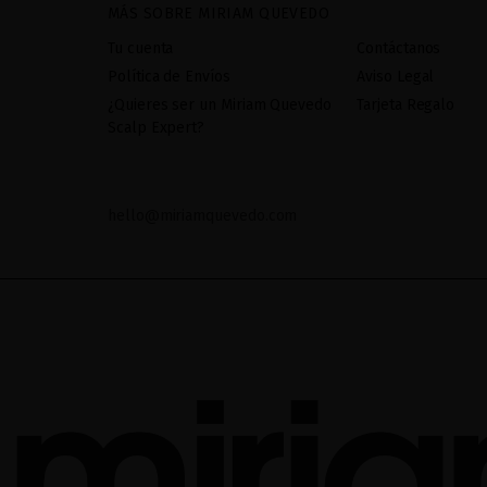
MÁS SOBRE MIRIAM QUEVEDO
Tu cuenta
Contáctanos
Política de Envíos
Aviso Legal
¿Quieres ser un Miriam Quevedo
Tarjeta Regalo
Scalp Expert?
hello@miriamquevedo.com