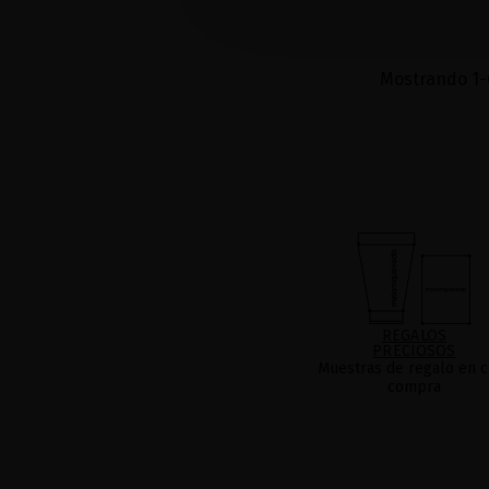
Mostrando 1-6
REGALOS
PRECIOSOS
Muestras de regalo en c
compra