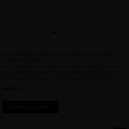
BLACK BACCARA INTENSIVE HAIR GROWTH RITUAL FASE 1
SHOCK TREATMENT
Fase 1 de choque del ritual de crecimiento capilar Black Baccara: 5
pasos ultraintensivos para frenar la caída, redensificar el cuero
cabelludo y estimular un crecimiento más fuerte desde la raíz.
260,33 €
AÑADIR AL CARRITO