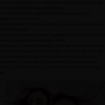
1. Sistema Adaptógeno: Un complejo de activos que fortalece la piel
contra el estrés ambiental y epigenético.
2. Smart SKINutrients: Ingredientes avanzados que nutren y
optimizan la salud celular.
3. Blend Botánico: Extractos de flores y plantas seleccionadas por su
poder revitalizante.
4. Estudios científicos avanzados: Validación mediante pruebas in vitro
e in vivo para garantizar resultados visibles.
Gracias a su formulación innovadora, Black Baccara no solo combate
la senescencia, sino que también protege la piel y el cabello de los
factores epigenéticos que aceleran el envejecimiento. Su acción
equilibrante la convierte en la aliada perfecta para mantener una
piel y un cabello radiantes y saludables en cualquier estación del
año.