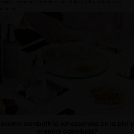
toxinas, estimular la regeneración celular y reforzar la barrera
cutánea.
¿cómo combatir la senescencia en la piel y
el cuero cabelludo?