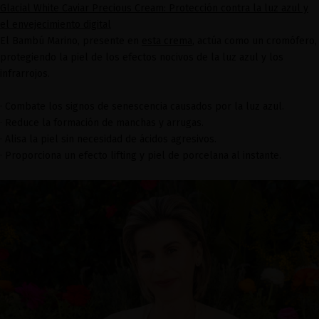
Glacial White Caviar Precious Cream: Protección contra la luz azul y
el envejecimiento digital
El Bambú Marino, presente en
esta crema
, actúa como un cromófero,
protegiendo la piel de los efectos nocivos de la luz azul y los
infrarrojos.
· Combate los signos de senescencia causados por la luz azul.
· Reduce la formación de manchas y arrugas.
· Alisa la piel sin necesidad de ácidos agresivos.
· Proporciona un efecto lifting y piel de porcelana al instante.