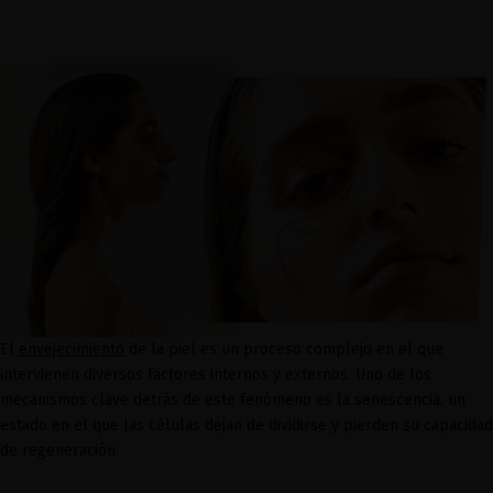
El
envejecimiento
de la piel es un proceso complejo en el que
intervienen diversos factores internos y externos. Uno de los
mecanismos clave detrás de este fenómeno es la senescencia, un
estado en el que las células dejan de dividirse y pierden su capacidad
de regeneración.