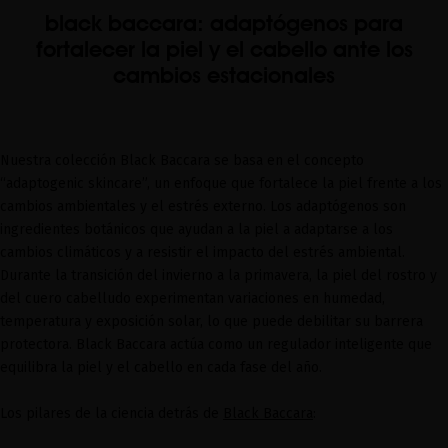
black baccara: adaptógenos para
fortalecer la piel y el cabello ante los
cambios estacionales
Nuestra colección Black Baccara se basa en el concepto
“adaptogenic skincare”, un enfoque que fortalece la piel frente a los
cambios ambientales y el estrés externo. Los adaptógenos son
ingredientes botánicos que ayudan a la piel a adaptarse a los
cambios climáticos y a resistir el impacto del estrés ambiental.
Durante la transición del invierno a la primavera, la piel del rostro y
del cuero cabelludo experimentan variaciones en humedad,
temperatura y exposición solar, lo que puede debilitar su barrera
protectora. Black Baccara actúa como un regulador inteligente que
equilibra la piel y el cabello en cada fase del año.
Los pilares de la ciencia detrás de
Black Baccara
: