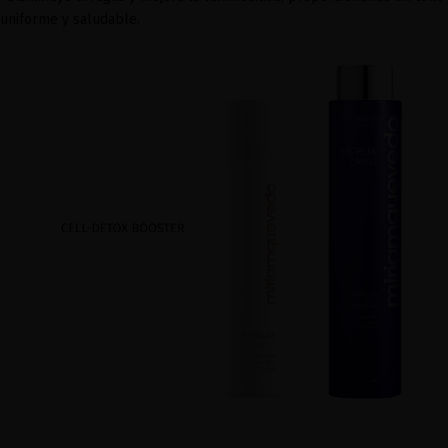
uniforme y saludable.