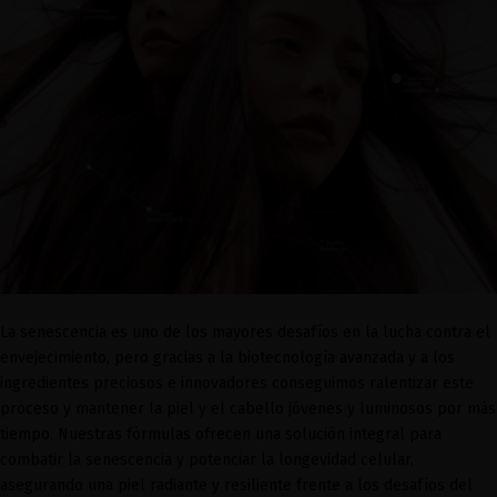
La senescencia es uno de los mayores desafíos en la lucha contra el
envejecimiento, pero gracias a la biotecnología avanzada y a los
ingredientes preciosos e innovadores conseguimos ralentizar este
proceso y mantener la piel y el cabello jóvenes y luminosos por más
tiempo. Nuestras fórmulas ofrecen una solución integral para
combatir la senescencia y potenciar la longevidad celular,
asegurando una piel radiante y resiliente frente a los desafíos del