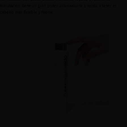
hidratación, tiene un gran poder anti-oxidante y ayuda a tener el
cabello más flexible y fuerte.