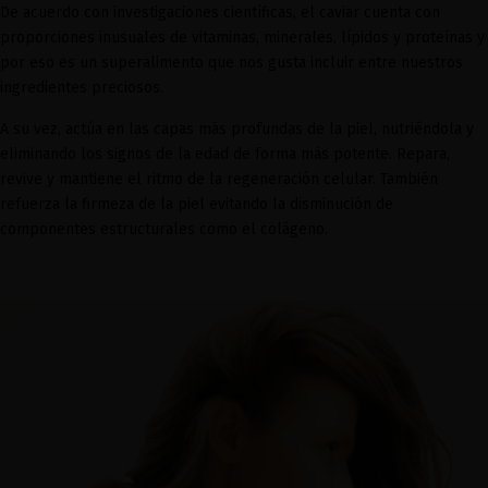
De acuerdo con investigaciones científicas, el caviar cuenta con
proporciones inusuales de vitaminas, minerales, lípidos y proteínas y
por eso es un superalimento que nos gusta incluir entre nuestros
ingredientes preciosos.
A su vez, actúa en las capas más profundas de la piel, nutriéndola y
eliminando los signos de la edad de forma más potente. Repara,
revive y mantiene el ritmo de la regeneración celular. También
refuerza la firmeza de la piel evitando la disminución de
componentes estructurales como el colágeno.