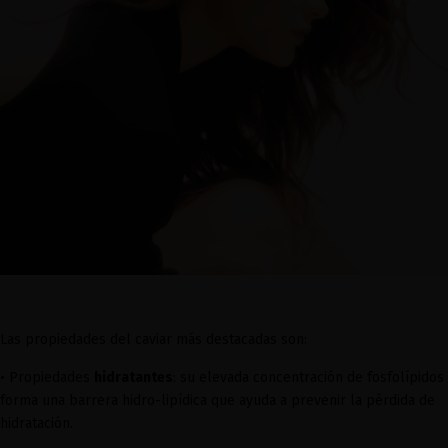
Las propiedades del caviar más destacadas son:
•
Propiedades
hidratantes
: su elevada concentración de fosfolípidos
forma una barrera hidro-lipídica que ayuda a prevenir la pérdida de
hidratación.