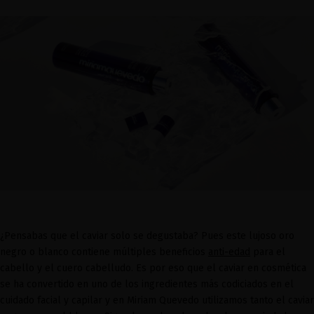
¿Pensabas que el caviar solo se degustaba? Pues este lujoso oro
negro o blanco contiene múltiples beneficios
anti-edad
para el
cabello y el cuero cabelludo. Es por eso que el caviar en cosmética
se ha convertido en uno de los ingredientes más codiciados en el
cuidado facial y capilar y en Miriam Quevedo utilizamos tanto el caviar