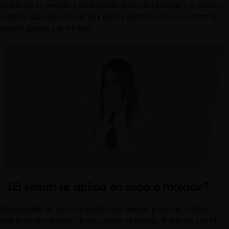
facilitando el peinado y controlando el encrespamiento y el cabello
rebelde.
Vaya, nos hace la vida mucho más fácil cuando se trata de
sacarle partido a la melena.
¿El sérum se aplica e
n seco o mojado?
D
ependiendo
de las propiedades que quieras potenciar, podrás
aplicar tu sérum tanto en seco, como en mojado. Si
quieres que el