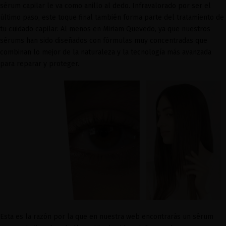
sérum capilar le va como anillo al dedo. Infravalorado por ser el
último paso, este toque final también forma parte del tratamiento de
tu
cuidado capilar. Al menos en Miriam Quevedo,
ya que nuestros
sérums
han sido
diseñados con
fórmulas muy concentradas que
combinan
lo mejor de la naturaleza y la tecnología más avanzada
para reparar y proteger.
Esta es la razón por la que en nuestra web encontrarás un sérum