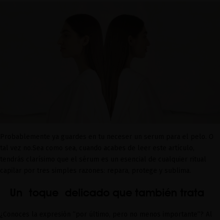
Probablemente ya guardes en tu neceser un serum para el pelo. O
tal vez no.
Sea como sea, cuando acabes de leer este artículo,
tendrás clarísimo que el sérum es un esencial de cualquier ritual
capilar por tres simples razones: repara, protege y sublima.
Un toque delicado que también trata
¿Conoces la expresión “por último, pero no menos importante”? Al