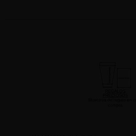
REGALOS
PRECIOSOS
Muestras de regalo en c
compra