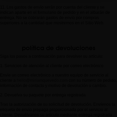
11. Los gastos de envío serán por cuenta del cliente y se
indican aparte en el formulario de pedido y en el albarán de
entrega. No se cobrarán gastos de envío por compras
superiores a la cantidad que mostremos en el Sitio Web.
política de devoluciones
Siga los pasos a continuación para devolver su artículo:
1. Servicios de atención al cliente por correo electrónico
Envíe un correo electrónico a nuestro equipo de servicio al
cliente a
hello@miriamquevedo.com
con su número de pedido,
información de contacto y motivo de devolución o cambio.
2. Devuelva su paquete por entrega registrada
Tras la autorización de su solicitud de devolución. Envíenos la
etiqueta de envío prepaga proporcionada por el servicio al
cliente. Devuélvanos su artículo mediante entrega registrada