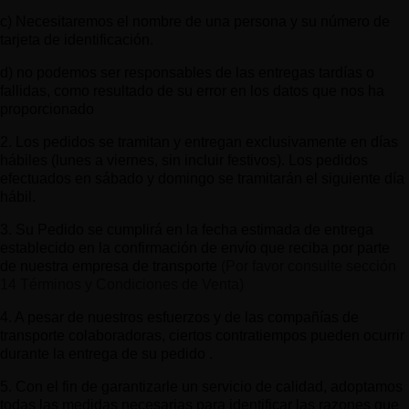
c) Necesitaremos el nombre de una persona y su número de
tarjeta de identificación.
d) no podemos ser responsables de las entregas tardías o
fallidas, como resultado de su error en los datos que nos ha
proporcionado
2. Los pedidos se tramitan y entregan exclusivamente en días
hábiles (lunes a viernes, sin incluir festivos). Los pedidos
efectuados en sábado y domingo se tramitarán el siguiente día
hábil.
3. Su Pedido se cumplirá en la fecha estimada de entrega
establecido en la confirmación de envío que reciba por parte
de nuestra empresa de transporte
(Por favor consulte sección
14 Términos y Condiciones de Venta)
4. A pesar de nuestros esfuerzos y de las compañías de
transporte colaboradoras, ciertos contratiempos pueden ocurrir
durante la entrega de su pedido .
5. Con el fin de garantizarle un servicio de calidad, adoptamos
todas las medidas necesarias para identificar las razones que