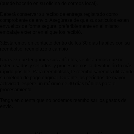
(puede hacerlo en su oficina de correos local).
Deberá conservar su recibo de entrega registrado como
comprobante de envío. Asegúrese de que sus artículos estén
envueltos de forma segura, preferiblemente en el mismo
embalaje exterior en el que los recibió.
3.Estaremos en contacto dentro de los 30 días hábiles con su
reembolso, reemplazo o cambio
Una vez que tengamos sus artículos, verificaremos que no
estén usados ​​y sellados, y procesaremos la devolución lo más
rápido posible. Para reembolsos, le reembolsaremos utilizando
su método de pago original. Durante los períodos de mayor
actividad, espere un máximo de 30 días hábiles para el
procesamiento.
Tenga en cuenta que no podemos reembolsar los gastos de
envío.