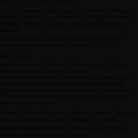
Francia, Alemania, Italia, Austria, Dinamarca, Bélgica,
Irlanda, Países Bajos, Luxemburgo, República Checa,
Polonia, Hungría, Mónaco, Eslovaquia, Eslovenia y
Madeira
Pedidos inferiores a 100 Euros: Coste de envío 5 Euros.
Entregas gratuitas a partir de 100 Euros.
Reino Unido
Pedidos inferiores a 100 Euros: Coste de envío 7,5 Euros.
Entregas gratuitas a partir de 100 Euros.
Como resultado del Brexit, hay cambios en los derechos del
consumidor y todos los pedidos enviados al Reino Unido
ahora enfrentarán cargos adicionales (IVA de importación al
20%) solicitados directamente por la empresa de transporte
para entregar el paquete.
Finlandia, Suecia, Rumanía, Estonia, Letonia, Lituania,
Suiza, Liechtenstein, Grecia, Bulgaria y Croacia
Pedidos inferiores a 100 Euros: Coste de envío 7,5 Euros.
Entregas gratuitas a partir de 100 Euros.