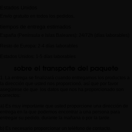
Estados Unidos
Envío gratuito en todos los pedidos.
tiempos de entrega estimados
España (Península e Islas Baleares): 24/72h (días laborables)
Resto de Europa: 2-4 días laborables
Estados Unidos: 1-5 días laborables
sobre el transporte del paquete
1. La entrega se finalizará cuando entregamos los productos a
la dirección que usted nos proporcionó, así que por favor
asegúrese de que los datos que nos ha proporcionado son
correctos:
a) Es muy importante que usted proporcione una dirección de
entrega en la que podemos encontrar a una persona para
entregar su pedido, durante la mañana o por la tarde.
b) Es necesario proporcionar un teléfono de contacto.