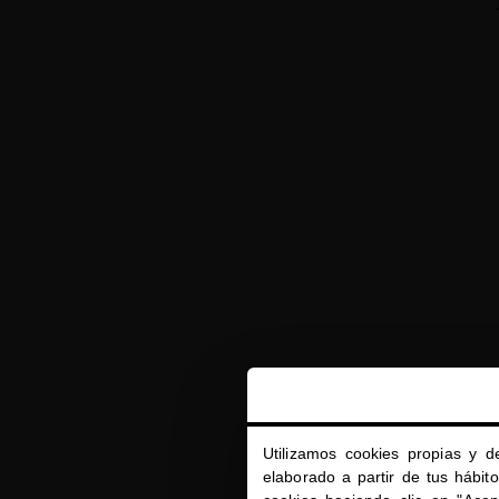
Utilizamos cookies propias y d
elaborado a partir de tus hábit