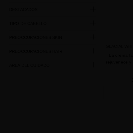
DESTACADOS
TIPO DE CABELLO
PREOCCUPACIONES SKIN
GLACIAL WH
PREOCCUPACIONES HAIR
La crema fa
rejuvenece y 
AREA DEL CUIDADO