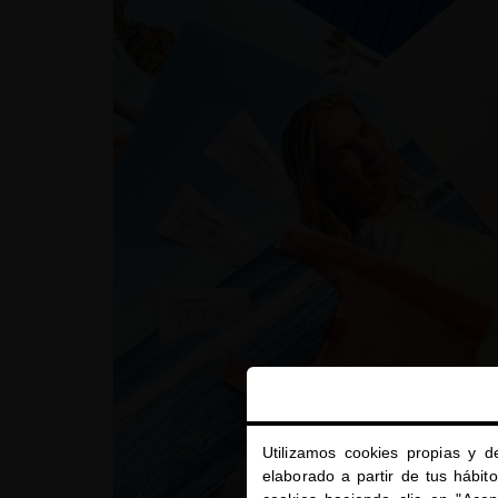
Utilizamos cookies propias y d
elaborado a partir de tus hábit