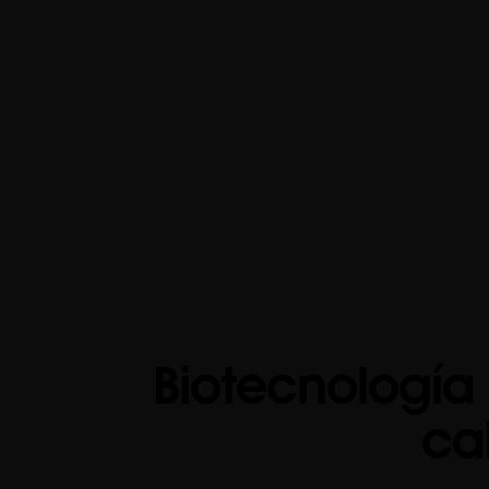
Biotecnología
ca