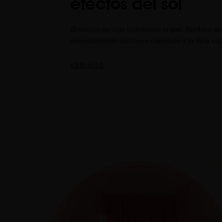
efectos del sol
El verano no solo transforma la piel. También ac
envejecimiento del cuero cabelludo y la fibra capi
VER MÁS