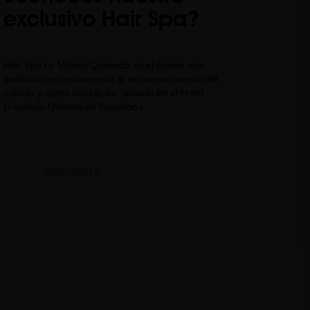
exclusivo Hair Spa?
Hair Spa by Miriam Quevedo es el primer spa
dedicado exclusivamente al rejuvenecimiento del
cabello y cuero cabelludo. Situado en el Hotel
Mandarin Oriental de Barcelona.
DESCÚBRELO