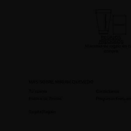
REGALOS
PRECIOSOS
Muestras de regalo en c
compra
MÁS SOBRE MIRIAM QUEVEDO
Tu cuenta
Contáctanos
Política de Envíos
Preguntas Frequen
Tarjeta Regalo