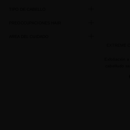
TIPO DE CABELLO
PREOCCUPACIONES HAIR
AREA DEL CUIDADO
EXTREME C
Exfoliación 
cabelludo sa