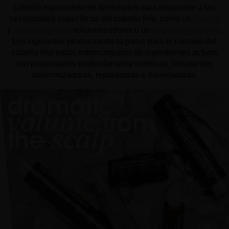
cabello especialmente formulados para responder a las
necesidades específicas del cabello fino, como un
CHAMPÚ
y
voluminizadores o un
.
ACONDICIONADOR
SPRAY TEXTURIZANTE
Los siguientes productos de la gama para el cuidado del
cabello fino están sobrecargados de ingredientes activos
con propiedades profundamente nutritivas, hidratantes,
voluminizadoras, reparadoras e iluminadoras.