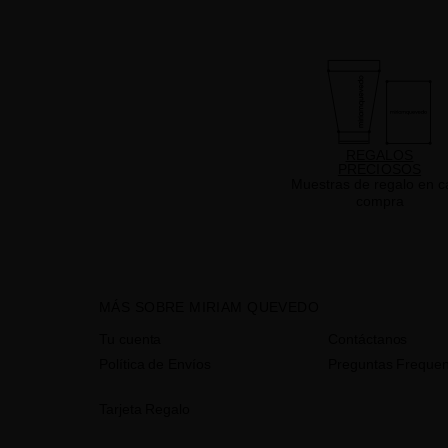
REGALOS
PRECIOSOS
Muestras de regalo en c
compra
MÁS SOBRE MIRIAM QUEVEDO
Tu cuenta
Contáctanos
Política de Envíos
Preguntas Frequen
Tarjeta Regalo