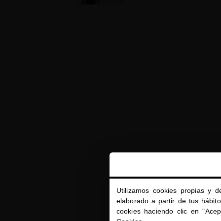
Utilizamos cookies propias y d
elaborado a partir de tus hábit
cookies haciendo clic en "Ace