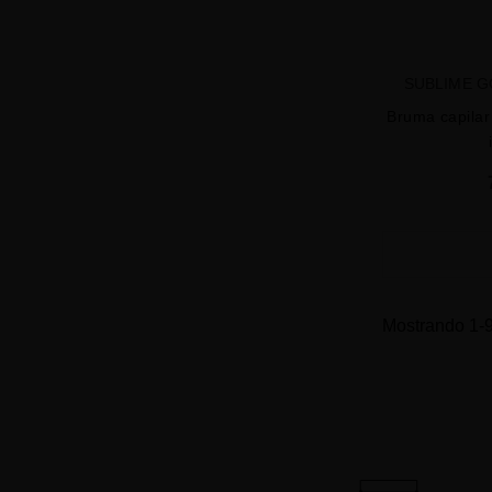
SUBLIME G
Bruma capilar
Mostrando 1-9 