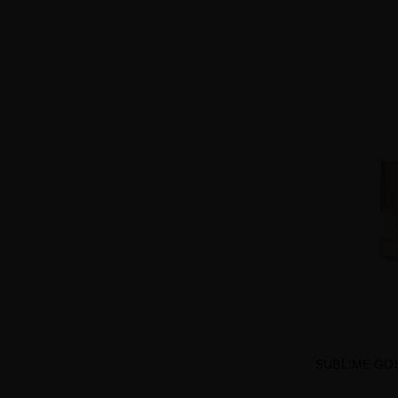
SUBLIME GO