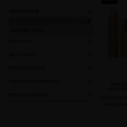
ORDENAR POR
CLEAR
SUBLIME GOLD
COLECCIÓN
DESTACADOS
TIPO DE CABELLO
PREOCCUPACIONES HAIR
SUBLIM
NOURISH
AREA DEL CUIDADO
El ritual reju
una melena