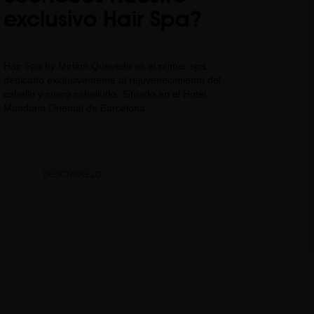
exclusivo Hair Spa?
Hair Spa by Miriam Quevedo es el primer spa
dedicado exclusivamente al rejuvenecimiento del
cabello y cuero cabelludo. Situado en el Hotel
Mandarin Oriental de Barcelona.
DESCÚBRELO