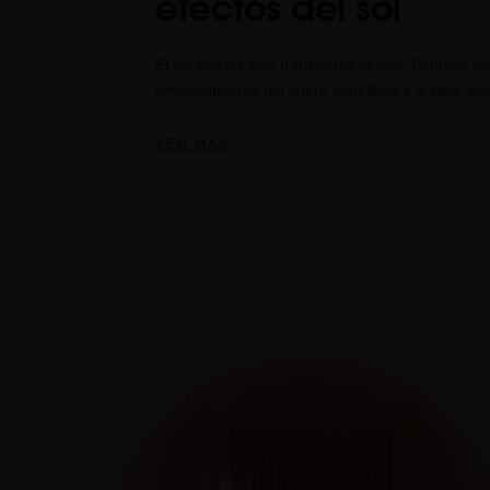
efectos del sol
El verano no solo transforma la piel. También ac
envejecimiento del cuero cabelludo y la fibra capi
VER MÁS