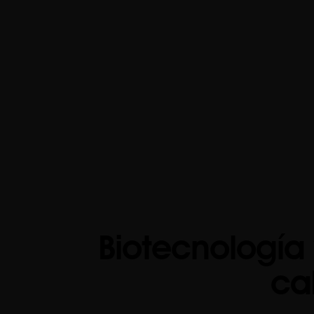
Biotecnología
ca