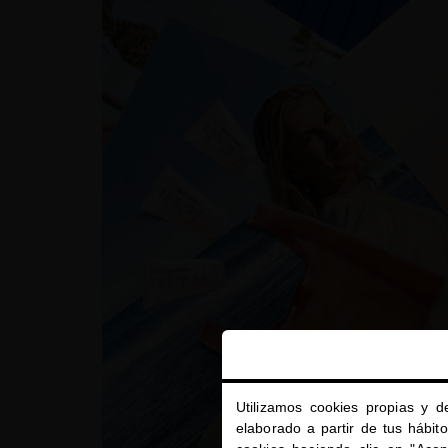
Utilizamos cookies propias y d
elaborado a partir de tus hábit