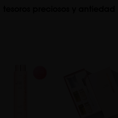
tesoros preciosos y antiedad