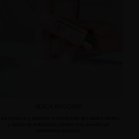
BLACK BACCARA
ara fortalecer y potenciar el crecimiento de cabellos débiles,
y reparar en profundidad cabellos muy dañados por
tratamientos químicos.