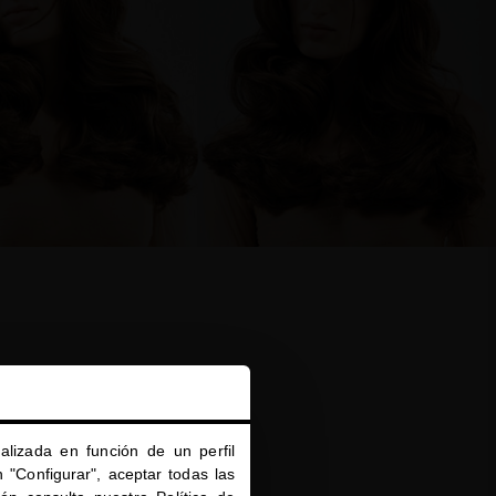
alizada en función de un perfil
 "Configurar", aceptar todas las