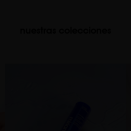
nuestras colecciones