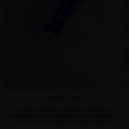
EXTREME CAVIAR
s
Soluciones avanzadas para tratar preocupaciones
P
a
específicas como la caída, la grasa, el encrespamiento, la
caspa o cuidar el cabello teñido, rubio o plateado.