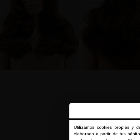
Utilizamos cookies propias y d
elaborado a partir de tus hábit