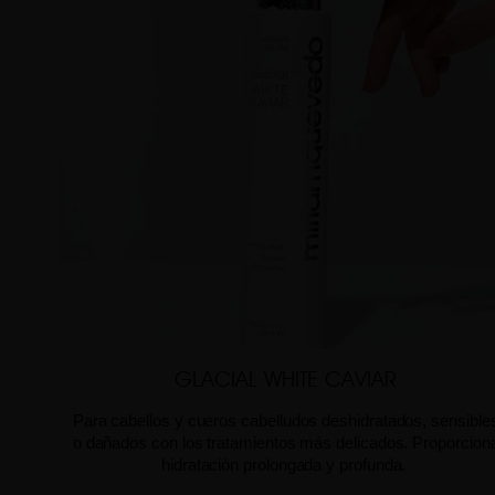
GLACIAL WHITE CAVIAR
Para cabellos y cueros cabelludos deshidratados, sensible
o dañados con los tratamientos más delicados. Proporcion
hidratación prolongada y profunda.