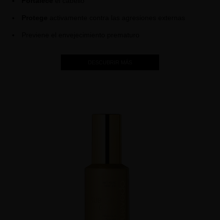
Fortalece
el cabello
Protege
activamente contra las agresiones externas
Previene el envejecimiento prematuro
DESCUBRIR MÁS