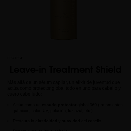
PROTEGE
Leave-in Treatment Shield
Más allá de un sérum capilar, un elixir de juventud que
actúa como protector global todo en uno para cabello y
cuero cabelludo:
Actúa como un
escudo protector
global 360 (tratamientos
químicos, calor, UV, polución, luz azul, etc.)
Restaura la
elasticidad
y
suavidad
del cabello