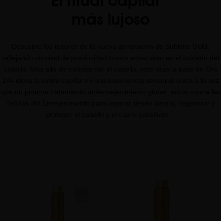
El ritual capilar
más lujoso
Descubre los tesoros de la nueva generación de Sublime Gold,
reflejando un nivel de preciosidad nunca antes visto en el cuidado del
cabello. Más allá de transformar el cabello, este ritual a base de Oro
24k eleva la rutina capilar en una experiencia sensorial única a la vez
que un potente tratamiento antienvejecimiento global: actúa contra las
Teorías del Envejecimiento para reparar desde dentro, regenerar y
proteger el cabello y el cuero cabelludo.