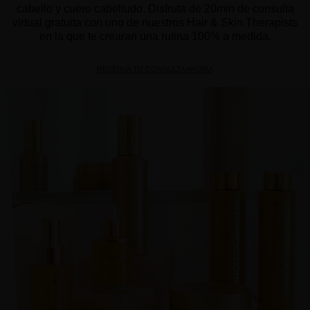
cabello y cuero cabelludo. Disfruta de 20min de consulta
virtual gratuita con uno de nuestros Hair & Skin Therapists
en la que te crearan una rutina 100% a medida.
RESERVA TU CONSULTA AHORA