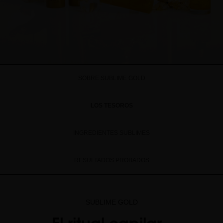
SOBRE SUBLIME GOLD
LOS TESOROS
INGREDIENTES SUBLIMES
RESULTADOS PROBADOS
SUBLIME GOLD