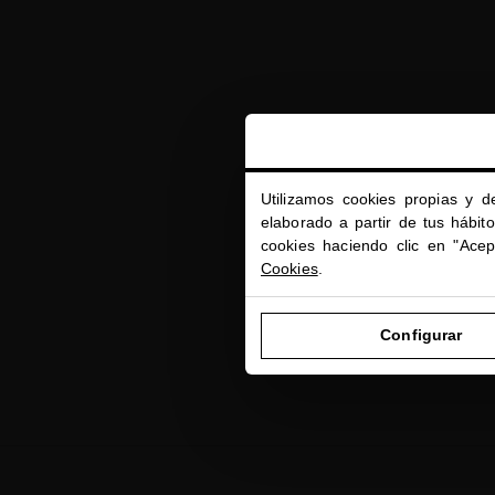
Utilizamos cookies propias y d
elaborado a partir de tus hábit
cookies haciendo clic en "Ace
Cookies
.
Configurar