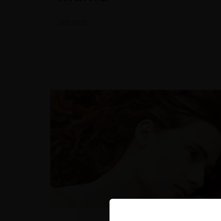
Leer ahora