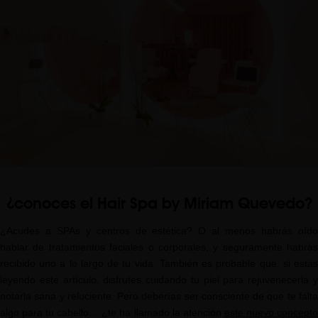
¿conoces el Hair Spa by Miriam Quevedo?
¿Acudes a SPAs y centros de estética? O al menos habrás oído
hablar de tratamientos faciales o corporales, y seguramente habrás
recibido uno a lo largo de tu vida. También es probable que, si estás
leyendo este artículo, disfrutes cuidando tu piel para rejuvenecerla y
notarla sana y reluciente. Pero deberías ser consciente de que te falta
algo para tu cabello… ¿te ha llamado la atención
este nuevo concept