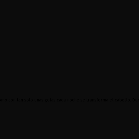
mo con tan solo unas gotas cada noche se transforma el cabello. Dur