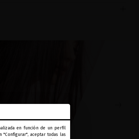
alizada en función de un perfil
 "Configurar", aceptar todas las