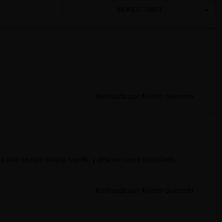
NEWEST FIRST
Verificada por Miriam Quevedo
a más tiempo limpio, suelto, y deja un cuero cabelludo
Verificada por Miriam Quevedo