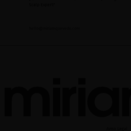
Scalp Expert?
hello@miriamquevedo.com
Aviso Legal