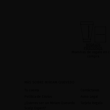
REGALOS
PRECIOSOS
Muestras de regalo en c
compra
MÁS SOBRE MIRIAM QUEVEDO
Tu cuenta
Contáctanos
Política de Envíos
Aviso Legal
¿Quieres ser un Miriam Quevedo
Tarjeta Regalo
Scalp Expert?