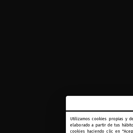
Utilizamos cookies propias y d
elaborado a partir de tus hábit
cookies haciendo clic en "Ace