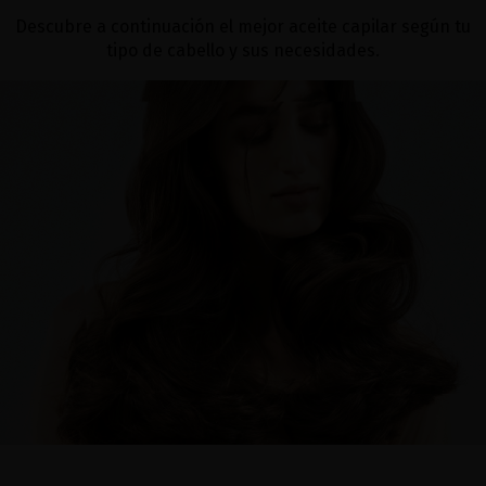
Descubre a continuación el mejor aceite capilar según tu
tipo de cabello y sus necesidades.